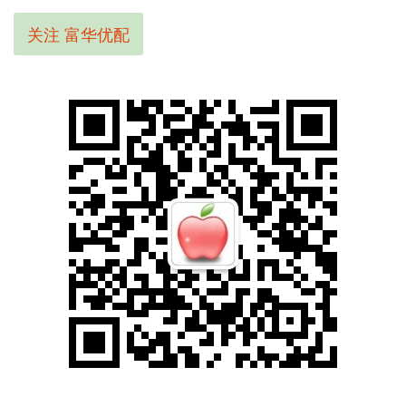
关注 富华优配