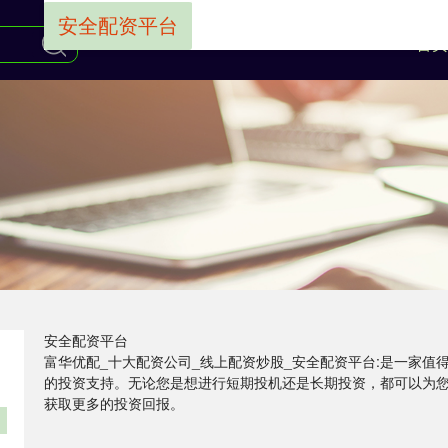
安全配资平台
首页
安全配资平台
富华优配_十大配资公司_线上配资炒股_安全配资平台:是一家
的投资支持。无论您是想进行短期投机还是长期投资，都可以为
获取更多的投资回报。