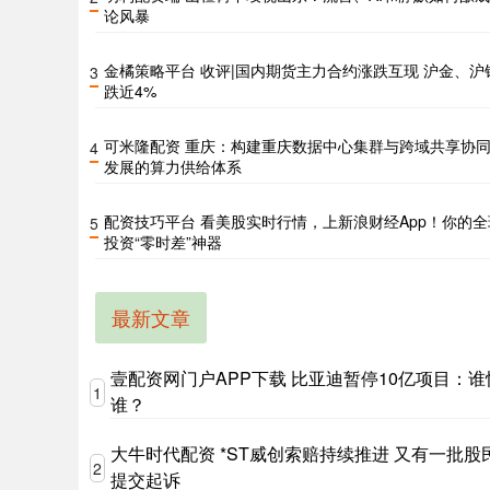
论风暴
金橘策略平台 收评|国内期货主力合约涨跌互现 沪金、沪
3
跌近4%
可米隆配资 重庆：构建重庆数据中心集群与跨域共享协
4
发展的算力供给体系
配资技巧平台 看美股实时行情，上新浪财经App！你的全
5
投资“零时差”神器
最新文章
壹配资网门户APP下载 比亚迪暂停10亿项目：谁
1
谁？
大牛时代配资 *ST威创索赔持续推进 又有一批股
2
提交起诉