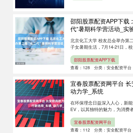
邵阳股票配资APP下载
代”暑期科学营活动_实
北京化工大学 校友总会举办第二
子女暑期生活，7月14-21日，校
邵阳股票配资APP下载
查看：
128
分类：
安全配资平台
宜春股票配资网平台 长
动力学_系统
在环保理念日益深入人心，新能
EV，以其独特的魅力，为消费
新并....
宜春股票配资网平台
查看：
112
分类：
安全配资平台