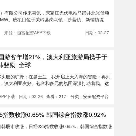
岭）有限公司传来喜讯，宋家庄光伏电站马蹄井北光伏项
0MW。该项目位于关岭县岗乌镇、沙营镇、新铺镇境
来源：恒富配资APP下载
日期：02-27
中国游客年增21%，澳大利亚旅游局携手于
韩斐励_全球
尽头般的旷野；在昆士兰，我开启上天入海的冒险；再到
，澳大利亚友好、包容和多元的氛围深深打动着我。这
PP下载
日期：02-26
查看：
217
分类：
安全配资平台
25指数收涨0.65% 韩国综合指数涨0.92%
韩股市收涨，日经225指数收涨0.65%，韩国综合指数涨