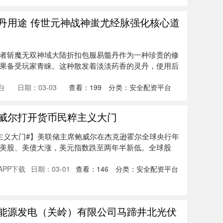
丹用途 传世元神战神蚩尤经脉强化核心道
者斩魔无双神域大陆折扣包服易髓丹作为一种珍贵的修
果备受玩家青睐。这种散发着淡淡药香的灵丹，使用后
台
日期：03-03
查看：
199
分类：
安全配资平台
鲍威尔打开货币民粹主义大门
主义大门#】美联储主席鲍威尔在杰克逊霍尔全球央行年
美股、美债大涨，美元指数跌至两年半新低。全球股
PP下载
日期：03-01
查看：
146
分类：
安全配资平台
新能源发电（关岭）有限公司马蹄井北光伏