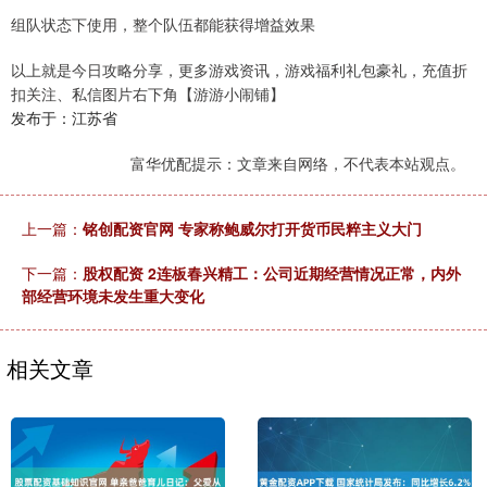
组队状态下使用，整个队伍都能获得增益效果
以上就是今日攻略分享，更多游戏资讯，游戏福利礼包豪礼，充值折
扣关注、私信图片右下角【游游小闹铺】
发布于：江苏省
富华优配提示：文章来自网络，不代表本站观点。
上一篇：
铭创配资官网 专家称鲍威尔打开货币民粹主义大门
下一篇：
股权配资 2连板春兴精工：公司近期经营情况正常，内外
部经营环境未发生重大变化
相关文章