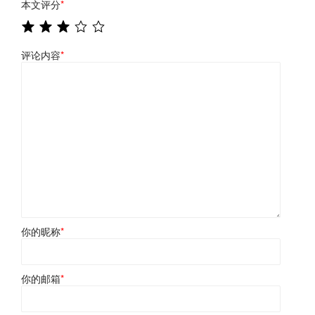
本文评分
*
评论内容
*
你的昵称
*
你的邮箱
*