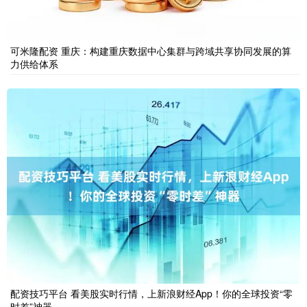
可米隆配资 重庆：构建重庆数据中心集群与跨域共享协同发展的算
力供给体系
配资技巧平台 看美股实时行情，上新浪财经App！你的全球投资“零
时差”神器