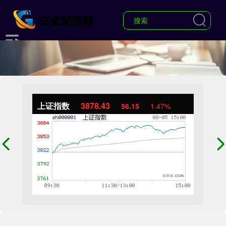
上证指数
3878.43
56.15
1.47%