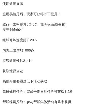
使用效果展示
服用易髓丹后，玩家可获得以下提升：
致命一击率提升3%-5%（随丹药品质变化）
展开剩余60%
经脉修炼速度提升20%
内力上限增加1000点
持续效果长达2小时
获取途径全览
易髓丹主要通过以下活动获取：
每日修行任务：完成全部日常任务可获得1-2枚
帮派秘境探险：参与帮派集体活动有几率获得