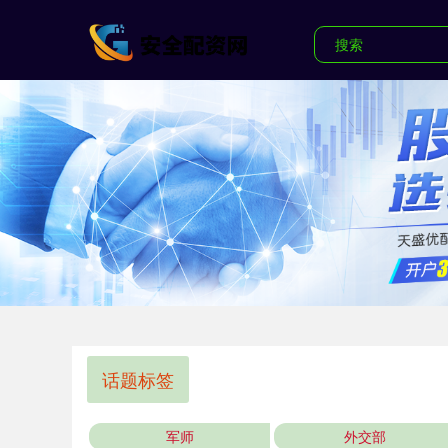
话题标签
军师
外交部