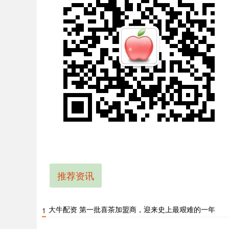
推荐资讯
大牛配资 第一批喜茶加盟商，迎来史上最艰难的一年
1