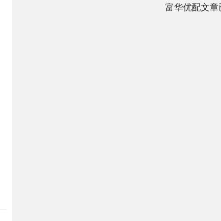
富华优配文章