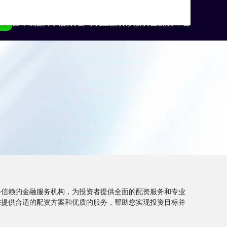
页
富华优配
十大配资公司
线上配资炒股
安全配资平台
值得信赖的金融服务机构，为投资者提供全面的配资服务和专业
您提供合适的配资方案和优质的服务，帮助您实现投资目标并