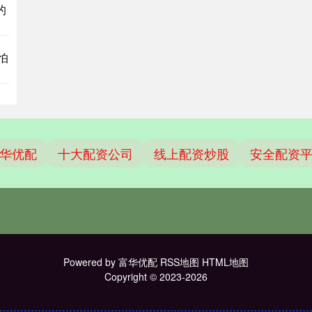
的
怕
华优配
十大配资公司
线上配资炒股
安全配资
Powered by
富华优配
RSS地图
HTML地图
Copyright
© 2023-2026