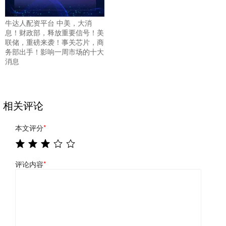
牛达人配资平台 中美，大消
息！财政部，释放重要信号！美
联储，重磅来袭！事关芯片，商
务部出手！影响一周市场的十大
消息
相关评论
本文评分
*
评论内容
*