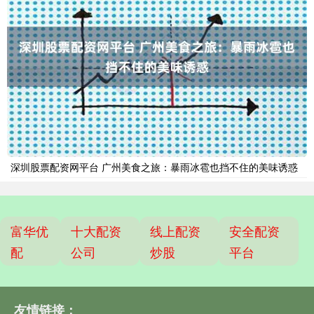
深圳股票配资网平台 广州美食之旅：暴雨冰雹也挡不住的美味诱惑
富华优
十大配资
线上配资
安全配资
配
公司
炒股
平台
友情链接：