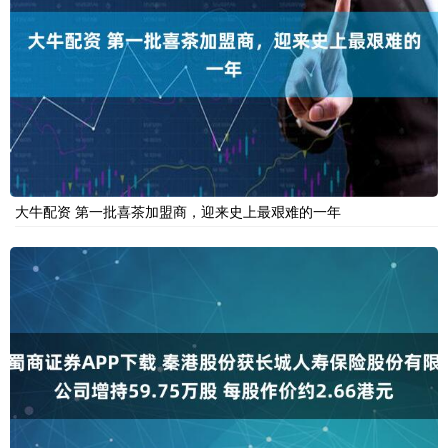
大牛配资 第一批喜茶加盟商，迎来史上最艰难的一年