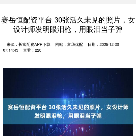
赛岳恒配资平台 30张活久未见的照片，女
设计师发明眼泪枪，用眼泪当子弹
来源：长富配资APP下载
网站：富华优配
日期：2025-12-30
07:14:43
查看：220