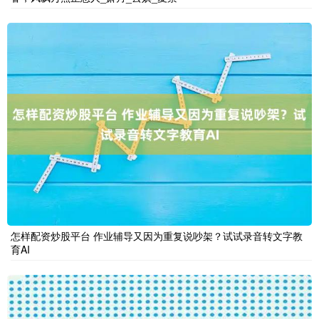
怎样配资炒股平台 作业辅导又因为重复说吵架？试试录音转文字教
育AI