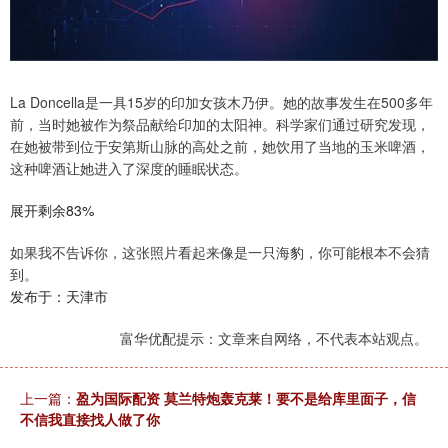
La Doncella是一具15岁的印加女孩木乃伊。她的故事发生在500多年
前，当时她被作为祭品献给印加的太阳神。科学家们通过研究发现，
在她被带到位于安第斯山脉的高处之前，她饮用了当地的玉米啤酒，
这种啤酒让她进入了深度的睡眠状态。
展开剩余83%
如果我不告诉你，这张照片看起来像是一只海豹，你可能根本不会猜
到。
发布于：天津市
富华优配提示：文章来自网络，不代表本站观点。
上一篇：
盈为国际配资 莫兰特炮轰克莱！要不是给库里面子，信
不信我直接找人做了你