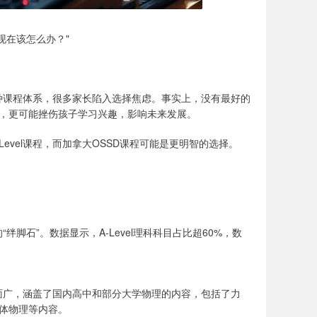
现在该怎么办？"
D等多种课程体系，很多家长陷入选择焦虑。事实上，没有最好的
，更可能挫伤孩子学习兴趣，影响未来发展。
evel课程，而加拿大OSSD课程可能是更明智的选择。
绊脚石”。数据显示，A-Level理科科目占比超60%，数
盖面广，涵盖了国内高中和部分大学物理的内容，包括了力
体物理等内容。