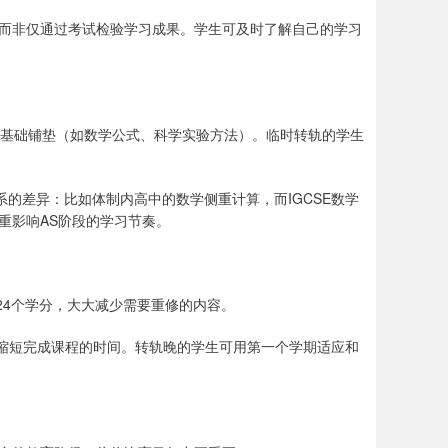
而非仅通过考试检验学习成果。学生可及时了解自己的学习
E阶段的基础铺垫（如数学公式、科学实验方法）。临时转轨的学生
系的差异：比如体制内高中的数学侧重计算，而IGCSE数学
重影响AS阶段的学习节奏。
24个学分，大大减少需要重修的内容。
或缩短完成课程的时间。转轨晚的学生可用第一个学期适应和