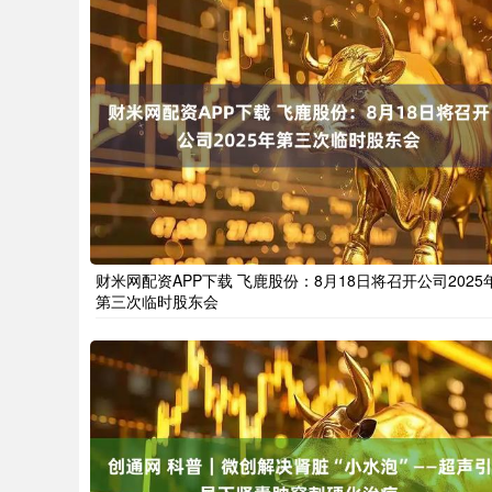
财米网配资APP下载 飞鹿股份：8月18日将召开公司2025
第三次临时股东会