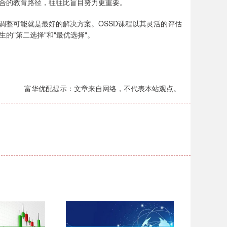
合的教育路径，往往比盲目努力更重要。
调整可能就是最好的解决方案。OSSD课程以其灵活的评估
的"第二选择"和"最优选择"。
富华优配提示：文章来自网络，不代表本站观点。