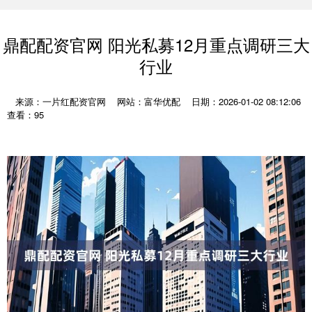
鼎配配资官网 阳光私募12月重点调研三大
行业
来源：一片红配资官网
网站：富华优配
日期：2026-01-02 08:12:06
查看：95