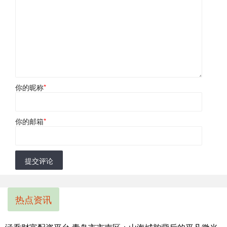
你的昵称
*
你的邮箱
*
提交评论
热点资讯